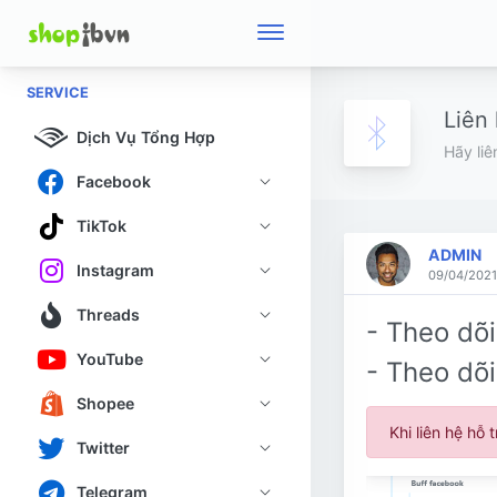
SERVICE
Liên 
Dịch Vụ Tổng Hợp
Hãy liê
Facebook
TikTok
ADMIN
Instagram
09/04/2021
Threads
- Theo dõi
YouTube
- Theo dõi
Shopee
Khi liên hệ hỗ
Twitter
Telegram